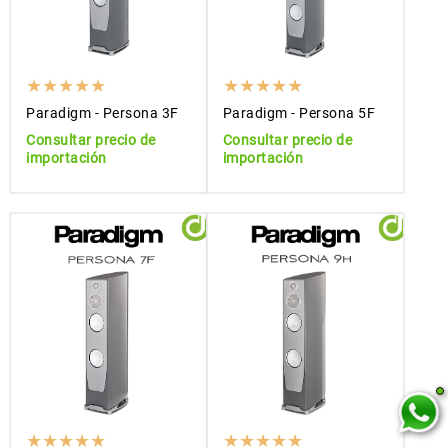
Paradigm - Persona 3F
Paradigm - Persona 5F
Consultar precio de
Consultar precio de
importación
importación