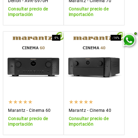
Denon - AVR-S970H
Marantz - Cinema 70
Consultar precio de
Consultar precio de
importación
importación
-9%
-16%
Marantz - Cinema 60
Marantz - Cinema 40
Consultar precio de
Consultar precio de
importación
importación