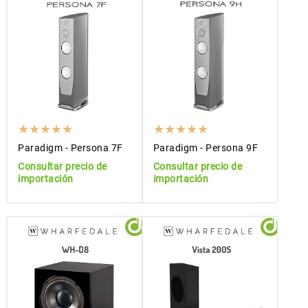
Paradigm - Persona 7F
Paradigm - Persona 9F
Consultar precio de
Consultar precio de
importación
importación