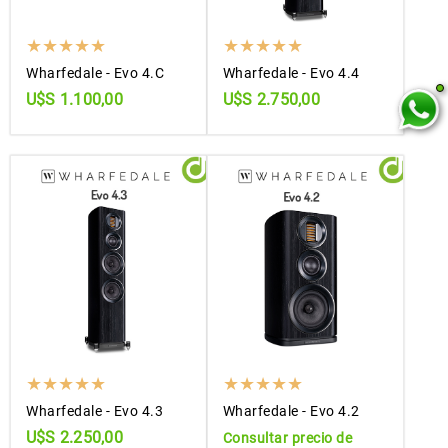
Wharfedale - Evo 4.C
Wharfedale - Evo 4.4
U$S 1.100,00
U$S 2.750,00
Wharfedale - Evo 4.3
Wharfedale - Evo 4.2
U$S 2.250,00
Consultar precio de