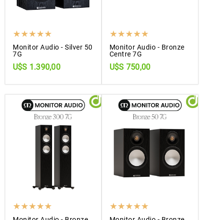
Monitor Audio - Silver 50
Monitor Audio - Bronze
7G
Centre 7G
U$S 1.390,00
U$S 750,00
Monitor Audio - Bronze
Monitor Audio - Bronze