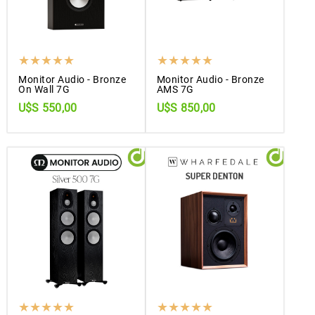
Monitor Audio - Bronze
Monitor Audio - Bronze
On Wall 7G
AMS 7G
U$S 550,00
U$S 850,00