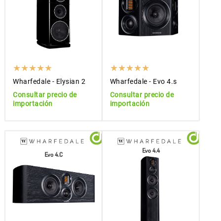
Wharfedale - Elysian 2
Wharfedale - Evo 4.s
Consultar precio de
Consultar precio de
importación
importación