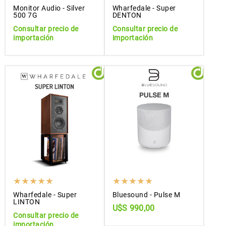
Monitor Audio - Silver
Wharfedale - Super
500 7G
DENTON
Consultar precio de
Consultar precio de
importación
importación
Wharfedale - Super
Bluesound - Pulse M
LINTON
U$S 990,00
Consultar precio de
importación