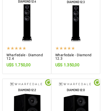
Wharfedale - Diamond
Wharfedale - Diamond
12.4
12.3
U$S 1.750,00
U$S 1.350,00