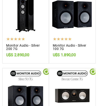
Monitor Audio - Silver
Monitor Audio - Silver
200 7G
100 7G
U$S 2.890,00
U$S 1.890,00