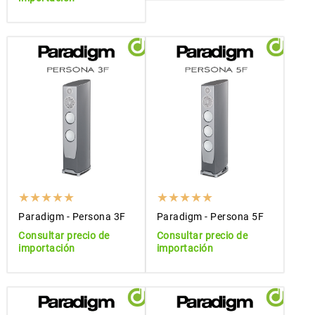
Paradigm - Persona 3F
Paradigm - Persona 5F
Consultar precio de
Consultar precio de
importación
importación