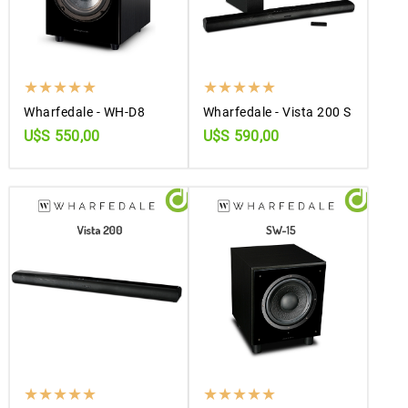
Wharfedale - WH-D8
Wharfedale - Vista 200 S
U$S 550,00
U$S 590,00