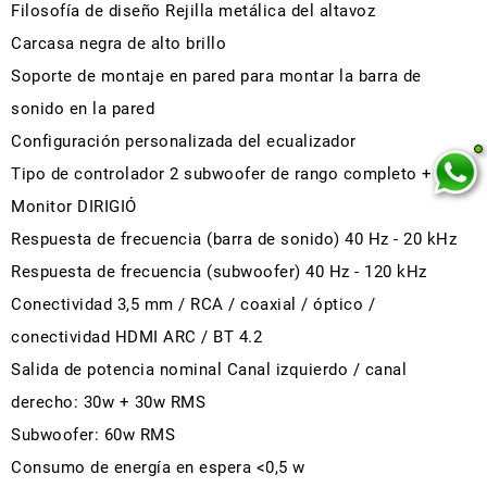
Filosofía de diseño Rejilla metálica del altavoz
Carcasa negra de alto brillo
Soporte de montaje en pared para montar la barra de
sonido en la pared
Configuración personalizada del ecualizador
Tipo de controlador 2 subwoofer de rango completo + 6.5 "
Monitor DIRIGIÓ
Respuesta de frecuencia (barra de sonido) 40 Hz - 20 kHz
Respuesta de frecuencia (subwoofer) 40 Hz - 120 kHz
Conectividad 3,5 mm / RCA / coaxial / óptico /
conectividad HDMI ARC / BT 4.2
Salida de potencia nominal Canal izquierdo / canal
derecho: 30w + 30w RMS
Subwoofer: 60w RMS
Consumo de energía en espera <0,5 w