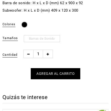
Barra de sonido: H x L x D (mm) 62 x 900 x 92
Subwoofer: H x L x D (mm) 409 x 120 x 300
Colores
Tamaños
Barras de Sonido
Cantidad
Quizás te interese