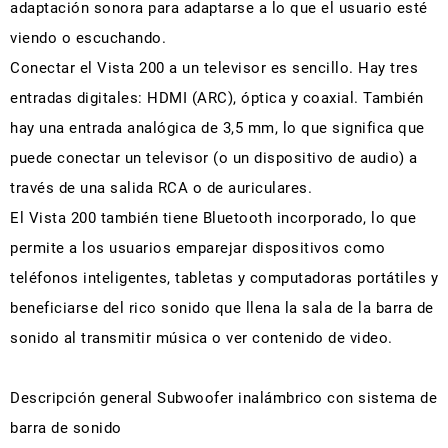
adaptación sonora para adaptarse a lo que el usuario esté
viendo o escuchando.
Conectar el Vista 200 a un televisor es sencillo. Hay tres
entradas digitales: HDMI (ARC), óptica y coaxial. También
hay una entrada analógica de 3,5 mm, lo que significa que
puede conectar un televisor (o un dispositivo de audio) a
través de una salida RCA o de auriculares.
El Vista 200 también tiene Bluetooth incorporado, lo que
permite a los usuarios emparejar dispositivos como
teléfonos inteligentes, tabletas y computadoras portátiles y
beneficiarse del rico sonido que llena la sala de la barra de
sonido al transmitir música o ver contenido de video.
Descripción general Subwoofer inalámbrico con sistema de
barra de sonido