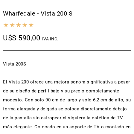
Wharfedale - Vista 200 S
U$S 590,00
IVA INC.
Vista 200S
El Vista 200 ofrece una mejora sonora significativa a pesar
de su diseño de perfil bajo y su precio completamente
modesto. Con solo 90 cm de largo y solo 6,2 cm de alto, su
forma alargada y delgada se coloca discretamente debajo
de la pantalla sin estropear ni siquiera la estética de TV
más elegante. Colocado en un soporte de TV o montado en