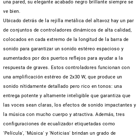
una pared, su elegante acabado negro brillante siempre se
ve bien.
Ubicado detrás de la rejilla metálica del altavoz hay un par
de conjuntos de controladores dinámicos de alta calidad,
colocados en cada extremo de la longitud de la barra de
sonido para garantizar un sonido estéreo espacioso y
aumentados por dos puertos reflejos para ayudar a la
respuesta de graves. Estos controladores funcionan con
una amplificación estéreo de 2x30 W, que produce un
sonido nítidamente detallado pero rico en tonos: una
entrega potente y altamente inteligible que garantiza que
las voces sean claras, los efectos de sonido impactantes y
la música con mucho cuerpo y atractiva. Además, tres
configuraciones de ecualizador etiquetadas como
'Película', 'Música' y 'Noticias' brindan un grado de