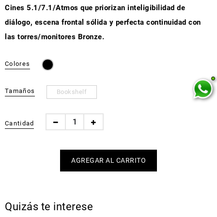
Cines 5.1/7.1/Atmos que priorizan inteligibilidad de
diálogo, escena frontal sólida y perfecta continuidad con
las torres/monitores Bronze.
Colores
Tamaños
Bookshelf
Cantidad
Quizás te interese