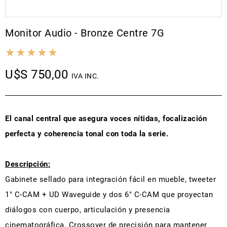
Monitor Audio - Bronze Centre 7G
U$S 750,00
IVA INC.
El canal central que asegura voces nítidas, focalización
perfecta y coherencia tonal con toda la serie.
Descripción:
Gabinete sellado para integración fácil en mueble, tweeter
1" C-CAM + UD Waveguide y dos 6" C-CAM que proyectan
diálogos con cuerpo, articulación y presencia
cinematográfica. Crossover de precisión para mantener