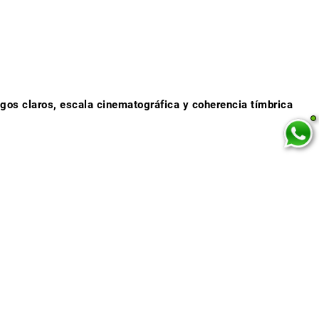
logos claros, escala cinematográfica y coherencia tímbrica