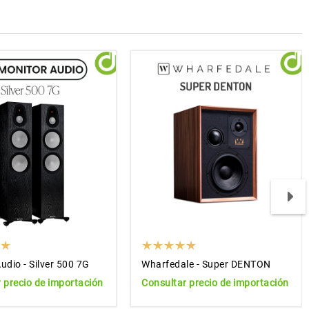
udio - Silver 500 7G
Wharfedale - Super DENTON
 precio de importación
Consultar precio de importación