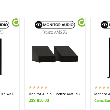
 On Wall
Monitor Audio - Bronze AMS 7G
Monitor A
U$S 850,00
Consultar