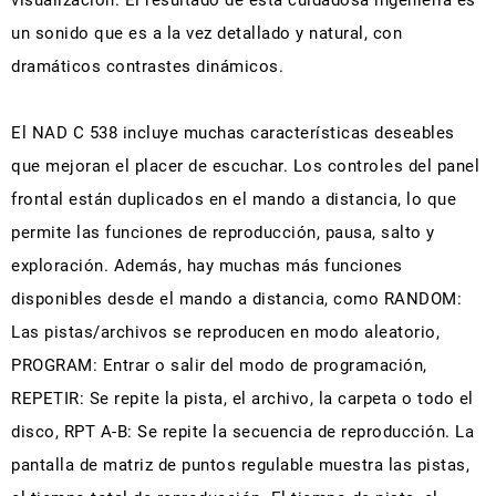
visualización. El resultado de esta cuidadosa ingeniería es
un sonido que es a la vez detallado y natural, con
dramáticos contrastes dinámicos.
El NAD C 538 incluye muchas características deseables
que mejoran el placer de escuchar. Los controles del panel
frontal están duplicados en el mando a distancia, lo que
permite las funciones de reproducción, pausa, salto y
exploración. Además, hay muchas más funciones
disponibles desde el mando a distancia, como RANDOM:
Las pistas/archivos se reproducen en modo aleatorio,
PROGRAM: Entrar o salir del modo de programación,
REPETIR: Se repite la pista, el archivo, la carpeta o todo el
disco, RPT A-B: Se repite la secuencia de reproducción. La
pantalla de matriz de puntos regulable muestra las pistas,