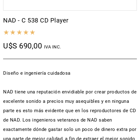
NAD - C 538 CD Player
U$S 690,00
IVA INC.
Diseño e ingeniería cuidadosa
NAD tiene una reputación envidiable por crear productos de
excelente sonido a precios muy asequibles y en ninguna
parte es esto más evidente que en los reproductores de CD
de NAD. Los ingenieros veteranos de NAD saben
exactamente dónde gastar solo un poco de dinero extra por
una parte de mejor calidad, a fin de extraer el mejor sonido