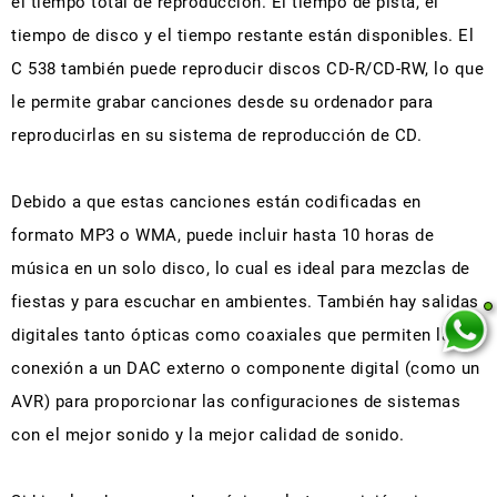
el tiempo total de reproducción. El tiempo de pista, el
tiempo de disco y el tiempo restante están disponibles. El
C 538 también puede reproducir discos CD-R/CD-RW, lo que
le permite grabar canciones desde su ordenador para
reproducirlas en su sistema de reproducción de CD.
Debido a que estas canciones están codificadas en
formato MP3 o WMA, puede incluir hasta 10 horas de
música en un solo disco, lo cual es ideal para mezclas de
fiestas y para escuchar en ambientes. También hay salidas
digitales tanto ópticas como coaxiales que permiten la
conexión a un DAC externo o componente digital (como un
AVR) para proporcionar las configuraciones de sistemas
con el mejor sonido y la mejor calidad de sonido.