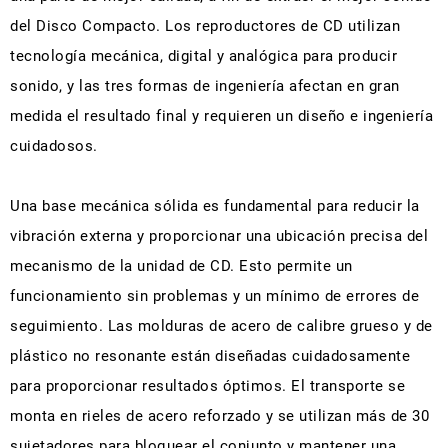
del Disco Compacto. Los reproductores de CD utilizan
tecnología mecánica, digital y analógica para producir
sonido, y las tres formas de ingeniería afectan en gran
medida el resultado final y requieren un diseño e ingeniería
cuidadosos.
Una base mecánica sólida es fundamental para reducir la
vibración externa y proporcionar una ubicación precisa del
mecanismo de la unidad de CD. Esto permite un
funcionamiento sin problemas y un mínimo de errores de
seguimiento. Las molduras de acero de calibre grueso y de
plástico no resonante están diseñadas cuidadosamente
para proporcionar resultados óptimos. El transporte se
monta en rieles de acero reforzado y se utilizan más de 30
sujetadores para bloquear el conjunto y mantener una