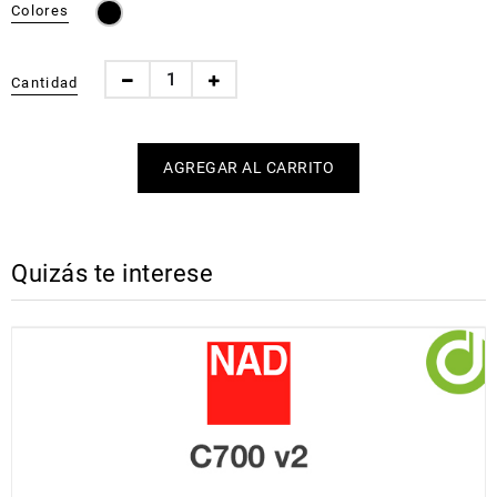
Colores
Cantidad
Quizás te interese