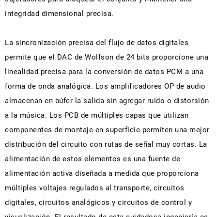
integridad dimensional precisa.
La sincronización precisa del flujo de datos digitales
permite que el DAC de Wolfson de 24 bits proporcione una
linealidad precisa para la conversión de datos PCM a una
forma de onda analógica. Los amplificadores OP de audio
almacenan en búfer la salida sin agregar ruido o distorsión
a la música. Los PCB de múltiples capas que utilizan
componentes de montaje en superficie permiten una mejor
distribución del circuito con rutas de señal muy cortas. La
alimentación de estos elementos es una fuente de
alimentación activa diseñada a medida que proporciona
múltiples voltajes regulados al transporte, circuitos
digitales, circuitos analógicos y circuitos de control y