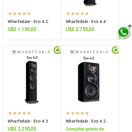
Wharfedale - Evo 4.C
Wharfedale - Evo 4.4
U$S 1.100,00
U$S 2.750,00
Wharfedale - Evo 4.3
Wharfedale - Evo 4.2
U$S 2.250,00
Consultar precio de