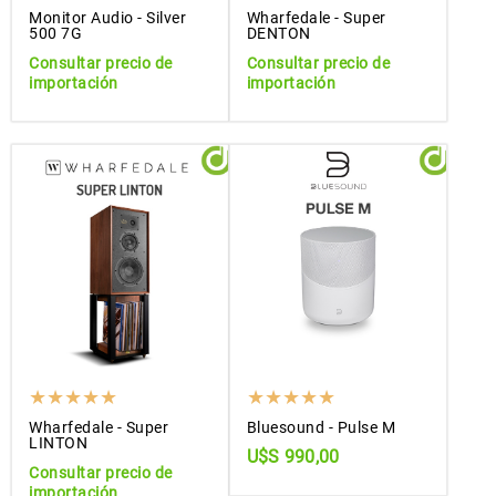
Monitor Audio - Silver
Wharfedale - Super
500 7G
DENTON
Consultar precio de
Consultar precio de
importación
importación
Wharfedale - Super
Bluesound - Pulse M
LINTON
U$S 990,00
Consultar precio de
importación