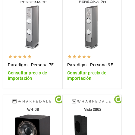
Paradigm - Persona 7F
Paradigm - Persona 9F
Consultar precio de
Consultar precio de
importación
importación