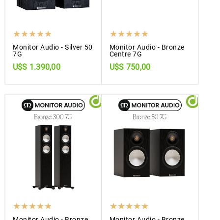
Monitor Audio - Silver 50
Monitor Audio - Bronze
7G
Centre 7G
U$S 1.390,00
U$S 750,00
Monitor Audio - Bronze
Monitor Audio - Bronze