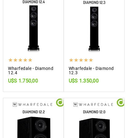
Wharfedale - Diamond
Wharfedale - Diamond
12.4
12.3
U$S 1.750,00
U$S 1.350,00