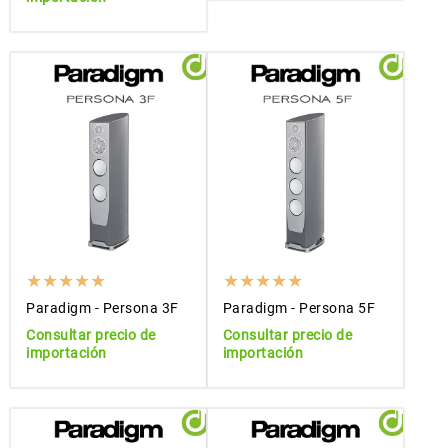
Paradigm - Persona 3F
Paradigm - Persona 5F
Consultar precio de
Consultar precio de
importación
importación