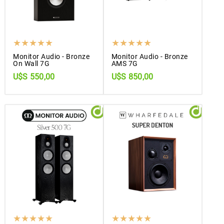
Monitor Audio - Bronze
Monitor Audio - Bronze
On Wall 7G
AMS 7G
U$S 550,00
U$S 850,00