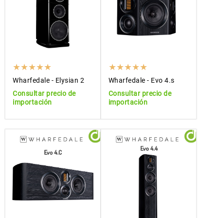
Wharfedale - Elysian 2
Wharfedale - Evo 4.s
Consultar precio de
Consultar precio de
importación
importación