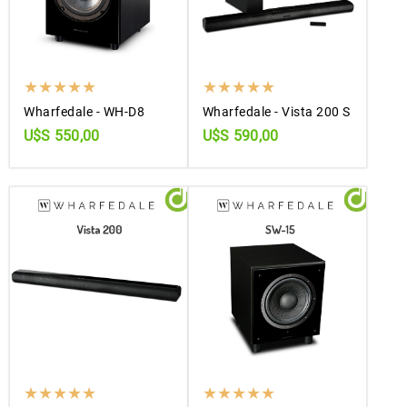
Wharfedale - WH-D8
Wharfedale - Vista 200 S
U$S 550,00
U$S 590,00