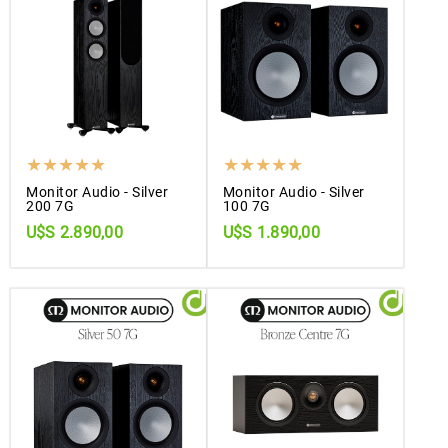
Monitor Audio - Silver
Monitor Audio - Silver
200 7G
100 7G
U$S 2.890,00
U$S 1.890,00